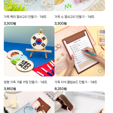
가죽 목마 열쇠고리 만들기 - 1세트
가죽 소 열쇠고리 만들기 - 1세트
3,300
원
3,300
원
원형 가죽 거울 키링 만들기 - 1세트
가죽 자석 클립보드 만들기 - 1세트
3,850
원
8,250
원