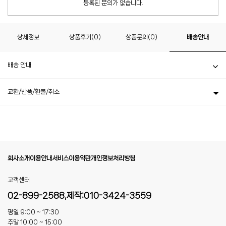
등록된 문의가 없습니다.
상세정보
상품후기(0)
상품문의(0)
배송안내
배송 안내
교환/반품/환불/취소
회사소개
이용안내
서비스이용약관
개인정보처리방침
고객센터
02-899-2588,제작:010-3424-3559
평일 9:00 ~ 17:30
주말 10:00 ~ 15:00