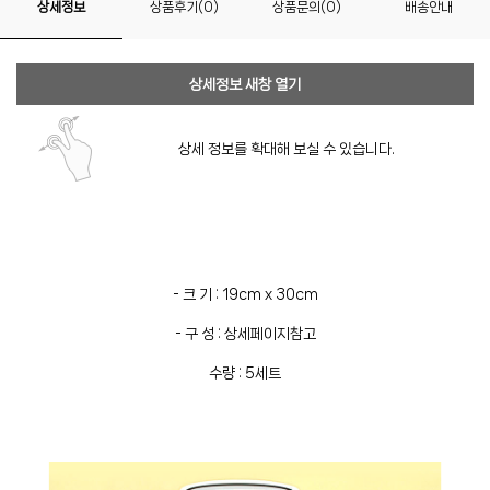
상세정보
상품후기(0)
상품문의(0)
배송안내
상세정보 새창 열기
상세 정보를 확대해 보실 수 있습니다.
- 크 기 : 19cm x 30cm
- 구 성 : 상세페이지참고
수량 : 5세트