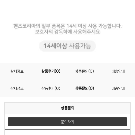
상세정보
상품후기(0)
상품문의(0)
배송안내
상세정보
상품후기(0)
상품문의(0)
배송안내
상품문의
문의하기