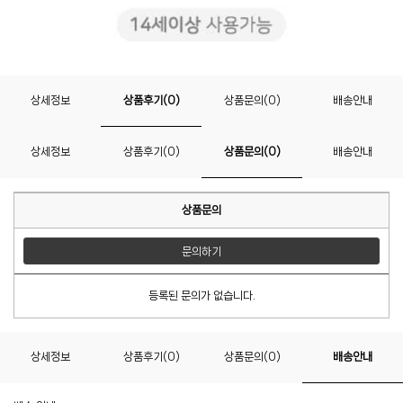
상세정보
상품후기(0)
상품문의(0)
배송안내
상세정보
상품후기(0)
상품문의(0)
배송안내
상품문의
문의하기
등록된 문의가 없습니다.
상세정보
상품후기(0)
상품문의(0)
배송안내