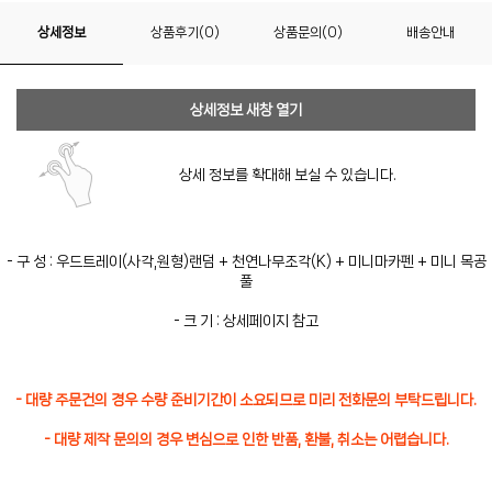
상세정보
상품후기(0)
상품문의(0)
배송안내
상세정보 새창 열기
상세 정보를 확대해 보실 수 있습니다.
- 구 성 : 우드트레이(사각,원형)랜덤 + 천연나무조각(K) + 미니마카펜 + 미니 목공
풀
- 크 기 : 상세페이지 참고
- 대량 주문건의 경우 수량 준비기간이 소요되므로 미리 전화문의 부탁드립니다.
- 대량 제작 문의의 경우 변심으로 인한 반품, 환불, 취소는 어렵습니다.