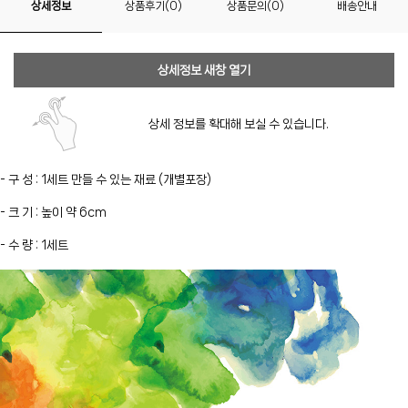
상세정보
상품후기(0)
상품문의(0)
배송안내
상세정보 새창 열기
상세 정보를 확대해 보실 수 있습니다.
- 구 성 : 1세트 만들 수 있는 재료 (개별포장)
- 크 기 : 높이 약 6cm
- 수 량 : 1세트