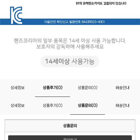
상세정보
상품후기(0)
상품문의(0)
배송안내
상세정보
상품후기(0)
상품문의(0)
배송안내
상품문의