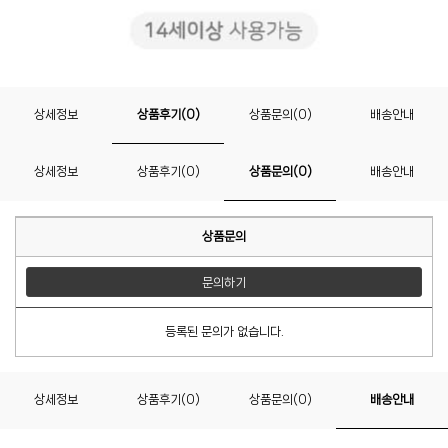
상세정보
상품후기(0)
상품문의(0)
배송안내
상세정보
상품후기(0)
상품문의(0)
배송안내
상품문의
문의하기
등록된 문의가 없습니다.
상세정보
상품후기(0)
상품문의(0)
배송안내