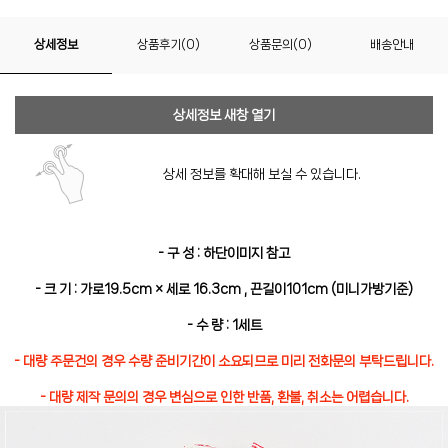
상세정보
상품후기(0)
상품문의(0)
배송안내
상세정보 새창 열기
상세 정보를 확대해 보실 수 있습니다.
- 구 성 : 하단이미지 참고
- 크 기 : 가로19.5cm × 세로 16.3cm , 끈길이101cm (미니가방기준)
- 수 량 : 1세트
- 대량 주문건의 경우 수량 준비기간이 소요되므로 미리 전화문의 부탁드립니다.
- 대량 제작 문의의 경우 변심으로 인한 반품, 환불, 취소는 어렵습니다.