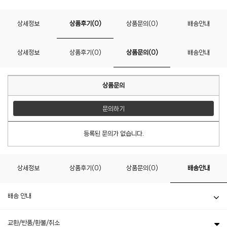
상세정보
상품후기(0)
상품문의(0)
배송안내
상세정보
상품후기(0)
상품문의(0)
배송안내
상품문의
문의하기
등록된 문의가 없습니다.
상세정보
상품후기(0)
상품문의(0)
배송안내
배송 안내
교환/반품/환불/취소