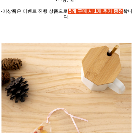
- 수 량 : 1세트
-이상품은 이벤트 진행 상품으로
5개 구매 시 1개 추가 증정
합니
다.