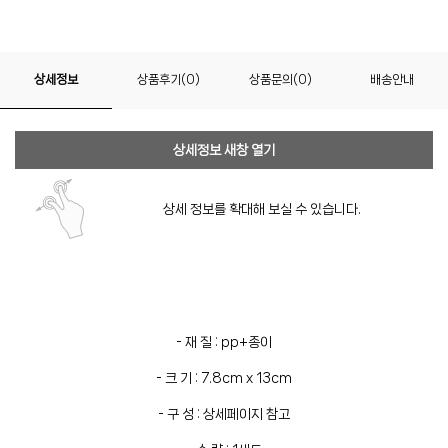
상세정보
상품후기(0)
상품문의(0)
배송안내
상세정보 새창 열기
상세 정보를 확대해 보실 수 있습니다.
- 재 질 : pp+종이
- 크 기 : 7.8cm x 13cm
- 구 성 : 상세페이지 참고