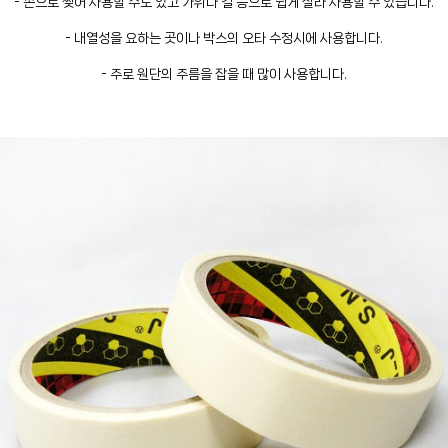
- 손으로 찢어 사용할 수도 있고 가위나 칼 등으로 쉽게 잘라 사용할 수 있습니다.
- 내열성을 요하는 곳이나 박스의 오타 수정시에 사용합니다.
- 주로 원단의 주름을 잡을 때 많이 사용합니다.