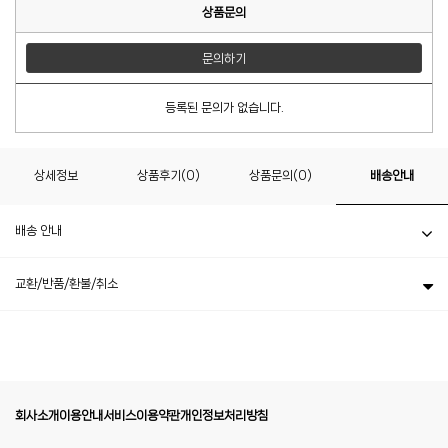
상품문의
문의하기
등록된 문의가 없습니다.
상세정보
상품후기(0)
상품문의(0)
배송안내
배송 안내
교환/반품/환불/취소
회사소개
이용안내
서비스이용약관
개인정보처리방침