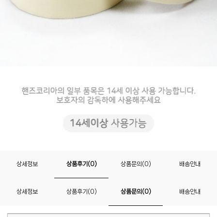
상세정보
상품후기(0)
상품문의(0)
배송안내
상세정보
상품후기(0)
상품문의(0)
배송안내