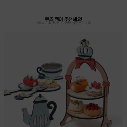
핸즈 쌤이 추천해요!
선생님이 추천하는 인기있는 베스트 아이템!