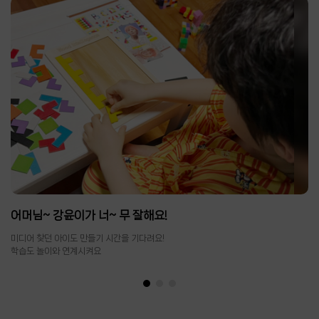
어머님~ 강윤이가 너~ 무 잘해요!
미디어 찾던 아이도 만들기 시간을 기다려요!
학습도 놀이와 연계시켜요